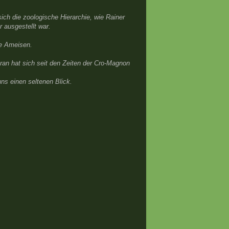
sich die zoologische Hierarchie, wie Rainer
r ausgestellt war.
ne Ameisen.
ran hat sich seit den Zeiten der Cro-Magnon
ns einen seltenen Blick.