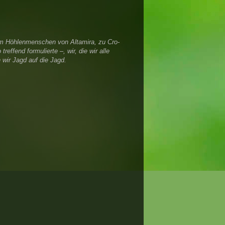
zum Höhlenmenschen von Altamira, zu Cro-
ffend formulierte –, wir, die wir alle
wir Jagd auf die Jagd.