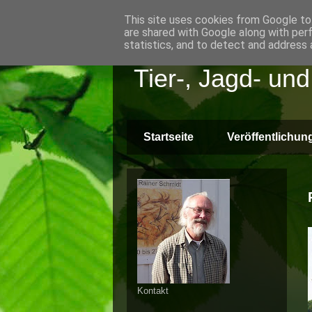
This site uses cookies from Google to 
are shared with Google along with per
statistics, and to detect and address 
Tier-, Jagd- un
Startseite
Veröffentlichun
Kontakt