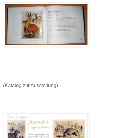
(Katalog zur Ausstellung)