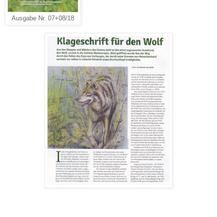
Ausgabe Nr. 07+08/18