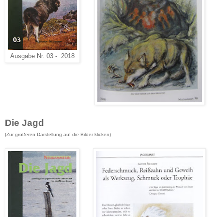
Ausgabe Nr. 03 - 2018
Die Jagd
(Zur größeren Darstellung
auf die Bilder klicken
)