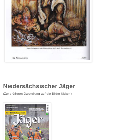
Niedersächsischer Jäger
(Zur größeren Darstellung
auf die Bilder klicken
)