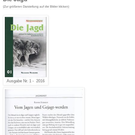
(Zur größeren Darstellung
auf die Bilder klicken
)
Ausgabe Nr. 1 - 2016