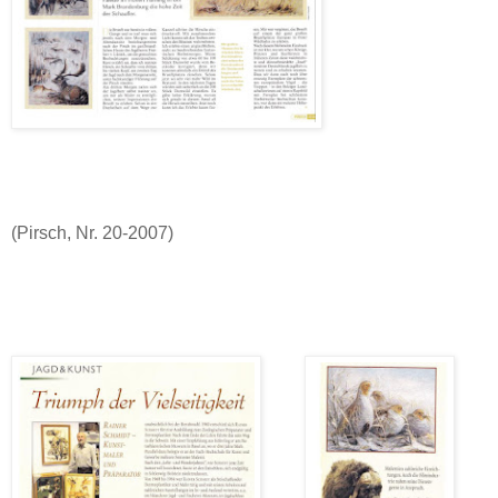
(Pirsch, Nr. 20-2007)