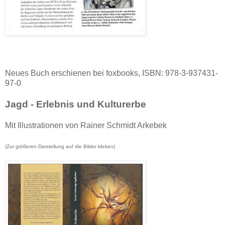
Neues Buch erschienen bei foxbooks, ISBN: 978-3-937431-
97-0
Jagd - Erlebnis und Kulturerbe
Mit Illustrationen von Rainer Schmidt Arkebek
(Zur größeren Darstellung
auf die Bilder klicken
)