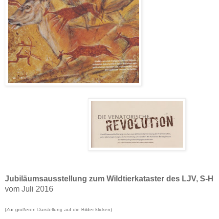
Jubiläumsausstellung zum Wildtierkataster des LJV, S-H
vom Juli 2016
(Zur größeren Darstellung
auf die Bilder klicken
)