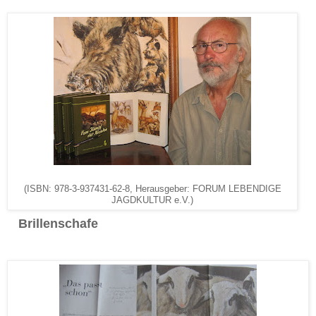
(ISBN: 978-3-937431-62-8, Herausgeber: FORUM LEBENDIGE
JAGDKULTUR e.V.)
Brillenschafe