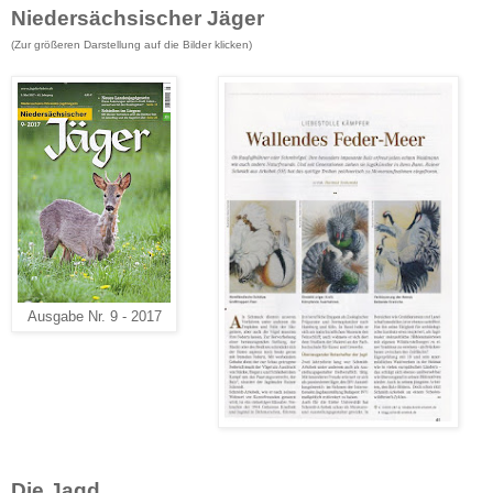
Niedersächsischer Jäger
(Zur größeren Darstellung
auf die Bilder klicken
)
Ausgabe Nr. 9 - 2017
Die Jagd