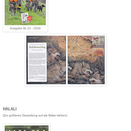
Ausgabe Nr. 21 - 2016
HALALI
(Zur größeren Darstellung
auf die Bilder klicken
)