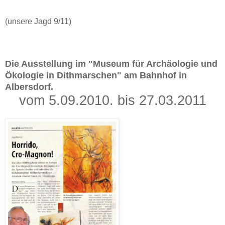
(unsere Jagd 9/11)
Die Ausstellung im "Museum für Archäologie und
Ökologie in Dithmarschen" am Bahnhof in
Albersdorf.
vom 5.09.2010. bis 27.03.2011