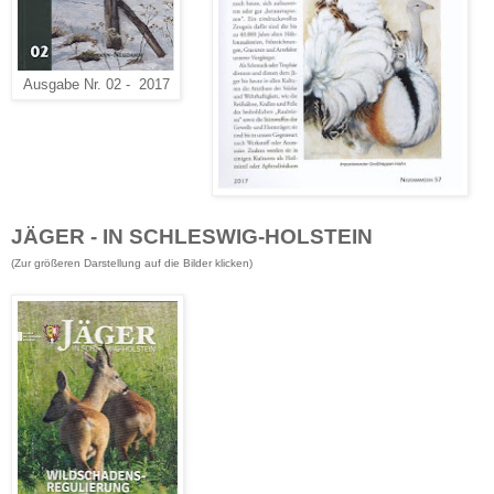
Ausgabe Nr. 02 - 2017
JÄGER - IN SCHLESWIG-HOLSTEIN
(Zur größeren Darstellung
auf die Bilder klicken
)