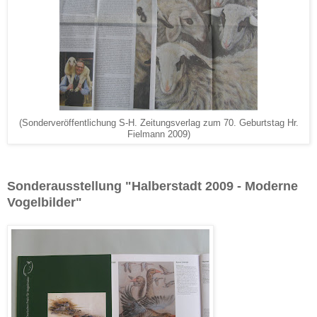
(Sonderveröffentlichung S-H. Zeitungsverlag zum 70. Geburtstag Hr.
Fielmann 2009)
Sonderausstellung "Halberstadt 2009 - Moderne
Vogelbilder"