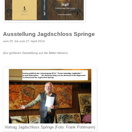
Ausstellung Jagdschloss Springe
vom 25. bis zum 27. April 2014
(Zur größeren Darstellung
auf die Bilder klicken
)
Vortrag Jagdschloss Springe (Foto: Frank Pohlmann)