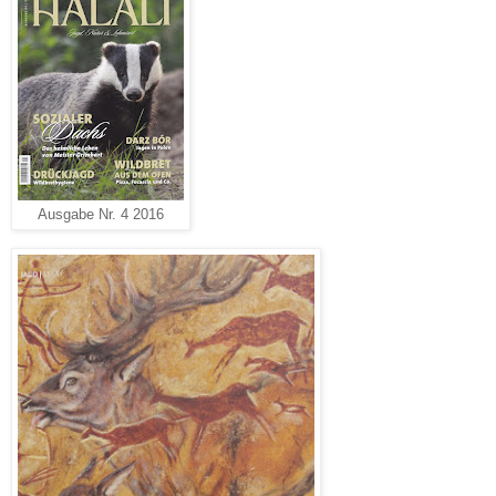
Ausgabe Nr. 4 2016