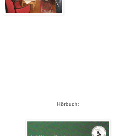
Hörbuch: