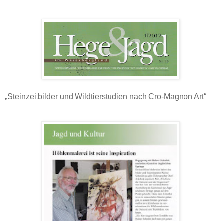
„Steinzeitbilder und Wildtierstudien nach Cro-Magnon Art“