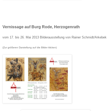
Vernissage auf Burg Rode, Herzogenrath
vom 17. bis 26. Mai 2013 Bilderausstellung von Rainer Schmidt/Arkebek
(Zur größeren Darstellung
auf die Bilder klicken
)