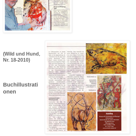
(Wild und Hund,
Nr. 18-2010)
Buchillustrati
onen