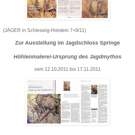
(JÄGER in Schleswig-Holstein 7+8/11)
Zur Ausstellung im Jagdschloss Springe
Höhlenmalerei-Ursprung des Jagdmythos
vom 12.10.2011 bis 17.11.2011