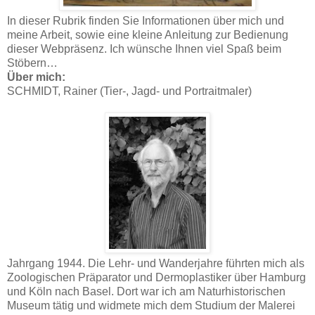
In dieser Rubrik finden Sie Informationen über mich und
meine Arbeit, sowie eine kleine Anleitung zur Bedienung
dieser Webpräsenz. Ich wünsche Ihnen viel Spaß beim
Stöbern…
Über mich:
SCHMIDT, Rainer (Tier-, Jagd- und Portraitmaler)
Jahrgang 1944. Die Lehr- und Wanderjahre führten mich als
Zoologischen Präparator und Dermoplastiker über Hamburg
und Köln nach Basel. Dort war ich am Naturhistorischen
Museum tätig und widmete mich dem Studium der Malerei